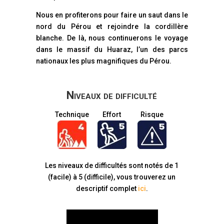
Nous en profiterons pour faire un saut dans le
nord du Pérou et rejoindre la cordillère
blanche. De là, nous continuerons le voyage
dans le massif du Huaraz, l’un des parcs
nationaux les plus magnifiques du Pérou.
Niveaux de difficulté
Technique
Effort
Risque
Les niveaux de difficultés sont notés de 1
(facile) à 5 (difficile), vous trouverez un
descriptif complet
ici
.