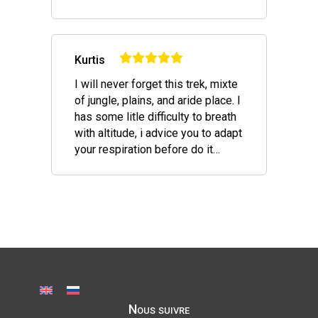
Kurtis
I will never forget this trek, mixte
of jungle, plains, and aride place. I
has some litle difficulty to breath
with altitude, i advice you to adapt
your respiration before do it…
Nous suivre