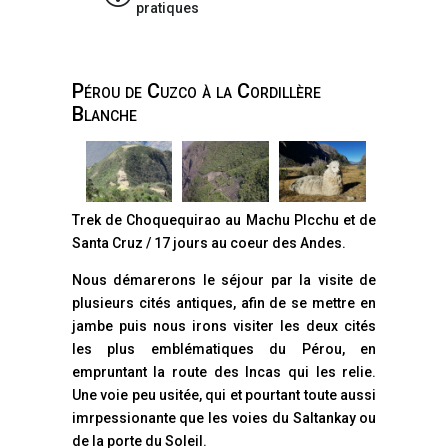
pratiques
Pérou de Cuzco à la Cordillère
Blanche
Trek de Choquequirao au Machu PIcchu et de
Santa Cruz / 17 jours au coeur des Andes.
Nous démarerons le séjour par la visite de
plusieurs cités antiques, afin de se mettre en
jambe puis nous irons visiter les deux cités
les plus emblématiques du Pérou, en
empruntant la route des Incas qui les relie.
Une voie peu usitée, qui et pourtant toute aussi
imrpessionante que les voies du Saltankay ou
de la porte du Soleil.