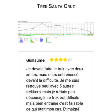
Trek Santa Cruz
Guillaume
Je devais faire le trek avec deux
amies, mais elles ont renoncé
devant la difficulté. Je me suis
retrouvé seul avec 5 autres
trekkers, mais je n’étais pas
découragé. Le trek est difficile
mais bien entraîné c’est faisable
ce qui était mon cas. Et malgré