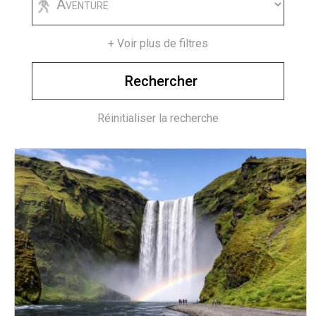
+ Voir plus de filtres
Réinitialiser la recherche