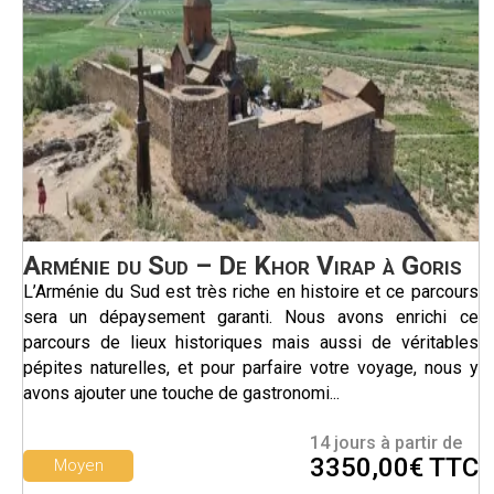
Arménie du Sud – De Khor Virap à Goris
L’Arménie du Sud est très riche en histoire et ce parcours
sera un dépaysement garanti. Nous avons enrichi ce
parcours de lieux historiques mais aussi de véritables
pépites naturelles, et pour parfaire votre voyage, nous y
avons ajouter une touche de gastronomi...
14 jours à partir de
3350,00€ TTC
Moyen