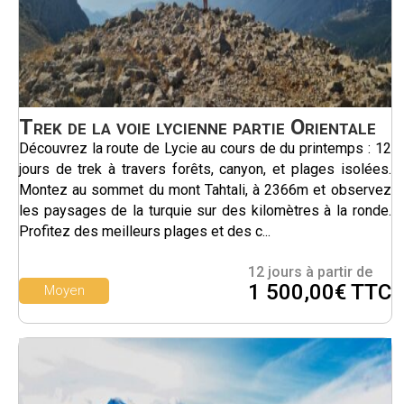
Trek de la voie lycienne partie Orientale
Découvrez la route de Lycie au cours de du printemps : 12
jours de trek à travers forêts, canyon, et plages isolées.
Montez au sommet du mont Tahtali, à 2366m et observez
les paysages de la turquie sur des kilomètres à la ronde.
Profitez des meilleurs plages et des c...
12 jours à partir de
1 500,00€ TTC
Moyen