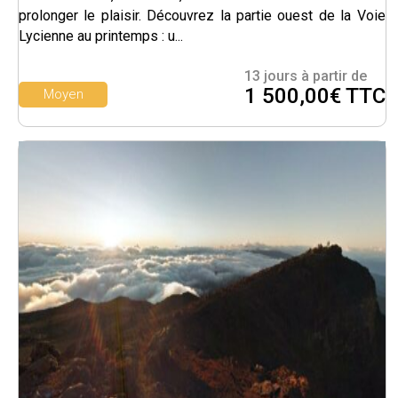
prolonger le plaisir. Découvrez la partie ouest de la Voie
Lycienne au printemps : u...
13 jours à partir de
1 500,00€ TTC
Moyen