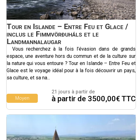
Tour en Islande – Entre Feu et Glace /
inclus le Fimmvörðuháls et le
Landmannalaugar
Vous recherchez à la fois l’évasion dans de grands
espace, une aventure hors du commun et de la culture sur
la nature qui vous entoure ? Tour en Islande – Entre Feu et
Glace est le voyage idéal pour à la fois découvrir un pays,
sa culture, et sa na...
21 jours à partir de
à partir de 3500,00€ TTC
Moyen