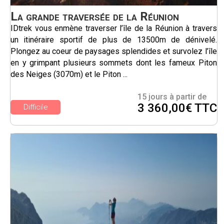
La grande traversée de la Réunion
IDtrek vous enmène traverser l’île de la Réunion à travers
un itinéraire sportif de plus de 13500m de dénivelé.
Plongez au coeur de paysages splendides et survolez l’île
en y grimpant plusieurs sommets dont les fameux Piton
des Neiges (3070m) et le Piton ...
15 jours à partir de
3 360,00€ TTC
Difficile