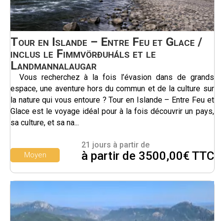
Tour en Islande – Entre Feu et Glace /
inclus le Fimmvörðuháls et le
Landmannalaugar
Vous recherchez à la fois l’évasion dans de grands
espace, une aventure hors du commun et de la culture sur
la nature qui vous entoure ? Tour en Islande – Entre Feu et
Glace est le voyage idéal pour à la fois découvrir un pays,
sa culture, et sa na...
21 jours à partir de
à partir de 3500,00€ TTC
Moyen