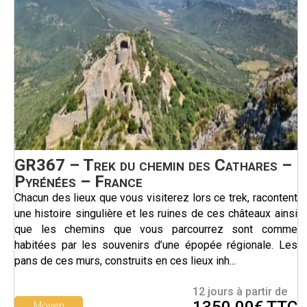
GR367 – Trek du chemin des Cathares –
Pyrénées – France
Chacun des lieux que vous visiterez lors ce trek, racontent
une histoire singulière et les ruines de ces châteaux ainsi
que les chemins que vous parcourrez sont comme
habitées par les souvenirs d’une épopée régionale. Les
pans de ces murs, construits en ces lieux inh...
12 jours à partir de
Moyen