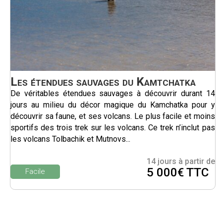
Les étendues sauvages du Kamtchatka
De véritables étendues sauvages à découvrir durant 14
jours au milieu du décor magique du Kamchatka pour y
découvrir sa faune, et ses volcans. Le plus facile et moins
sportifs des trois trek sur les volcans. Ce trek n’inclut pas
les volcans Tolbachik et Mutnovs...
14 jours à partir de
5 000€ TTC
Facile