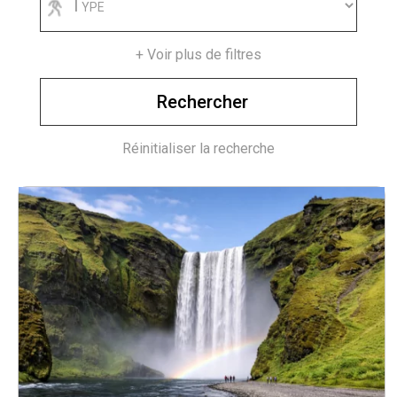
+ Voir plus de filtres
Réinitialiser la recherche