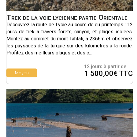
Trek de la voie lycienne partie Orientale
Découvrez la route de Lycie au cours de du printemps : 12
jours de trek à travers forêts, canyon, et plages isolées.
Montez au sommet du mont Tahtali, à 2366m et observez
les paysages de la turquie sur des kilomètres à la ronde.
Profitez des meilleurs plages et des c...
12 jours à partir de
1 500,00€ TTC
Moyen