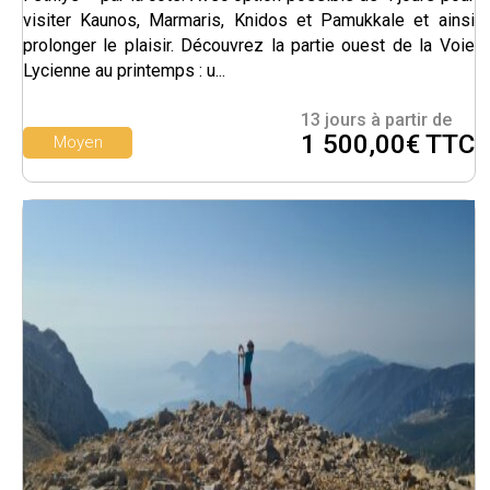
visiter Kaunos, Marmaris, Knidos et Pamukkale et ainsi
prolonger le plaisir. Découvrez la partie ouest de la Voie
Lycienne au printemps : u...
13 jours à partir de
1 500,00€ TTC
Moyen