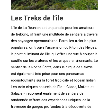
Les Treks de l’île
L’île de La Réunion est un paradis pour les amateurs
de trekking, offrant une multitude de sentiers à travers
des paysages spectaculaires. Parmi les treks les plus
populaires, on trouve l’ascension du Piton des Neiges,
le point culminant de l’île, qui offre une vue à couper le
souffle sur les cratères et les cirques environnants. Le
sentier de la Roche Écrite, dans le cirque de Salazie,
est également très prisé pour ses panoramas
époustouflants sur la forêt tropicale et l’océan Indien.
Les trois cirques naturels de l’île – Cilaos, Mafate et
Salazie – regorgent également de sentiers de
randonnée offrant des expériences uniques, de la
traversée de gorges profondes à la découverte de