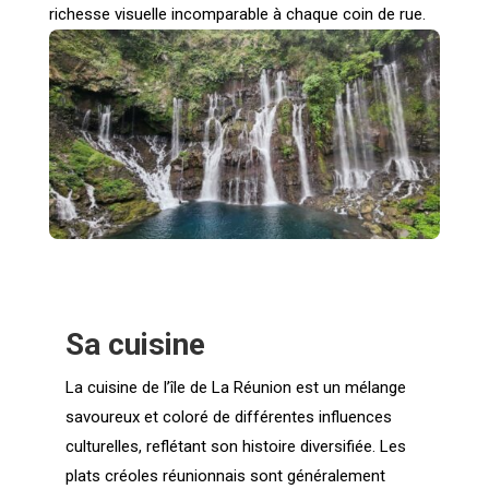
richesse visuelle incomparable à chaque coin de rue.
Sa cuisine
La cuisine de l’île de La Réunion est un mélange
savoureux et coloré de différentes influences
culturelles, reflétant son histoire diversifiée. Les
plats créoles réunionnais sont généralement