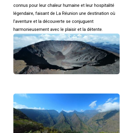
connus pour leur chaleur humaine et leur hospitalité
légendaire, faisant de La Réunion une destination où
l’aventure et la découverte se conjuguent
harmonieusement avec le plaisir et la détente.