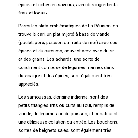
épicés et riches en saveurs, avec des ingrédients
frais et locaux.
Parmi les plats emblématiques de La Réunion, on
trouve le cari, un plat mijoté à base de viande
(poulet, porc, poisson ou fruits de mer) avec des
épices et du curcuma, souvent servi avec du riz
et des grains. Les achards, une sorte de
condiment composé de légumes marinés dans
du vinaigre et des épices, sont également très
appréciés.
Les samoussas, d’origine indienne, sont des
petits triangles frits ou cuits au four, remplis de
viande, de légumes ou de poisson, et constituent
une délicieuse collation ou entrée. Les bouchons,
sortes de beignets salés, sont également très