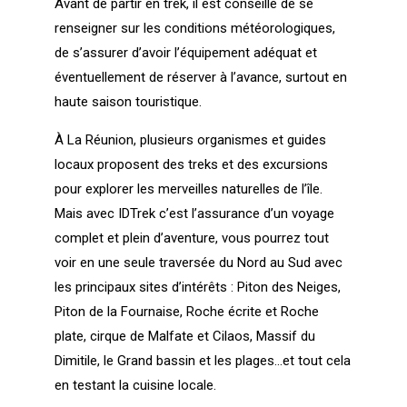
Avant de partir en trek, il est conseillé de se
renseigner sur les conditions météorologiques,
de s’assurer d’avoir l’équipement adéquat et
éventuellement de réserver à l’avance, surtout en
haute saison touristique.
À La Réunion, plusieurs organismes et guides
locaux proposent des treks et des excursions
pour explorer les merveilles naturelles de l’île.
Mais avec IDTrek c’est l’assurance d’un voyage
complet et plein d’aventure, vous pourrez tout
voir en une seule traversée du Nord au Sud avec
les principaux sites d’intérêts : Piton des Neiges,
Piton de la Fournaise, Roche écrite et Roche
plate, cirque de Malfate et Cilaos, Massif du
Dimitile, le Grand bassin et les plages…et tout cela
en testant la cuisine locale.