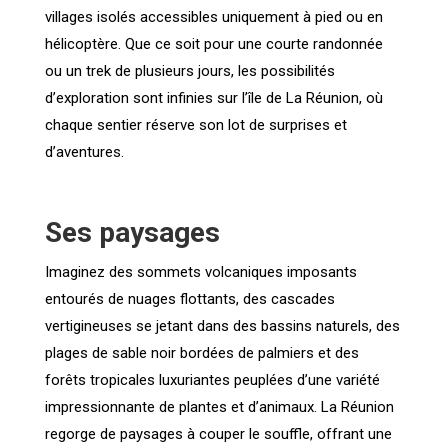
villages isolés accessibles uniquement à pied ou en
hélicoptère. Que ce soit pour une courte randonnée
ou un trek de plusieurs jours, les possibilités
d’exploration sont infinies sur l’île de La Réunion, où
chaque sentier réserve son lot de surprises et
d’aventures.
Ses paysages
Imaginez des sommets volcaniques imposants
entourés de nuages ​​flottants, des cascades
vertigineuses se jetant dans des bassins naturels, des
plages de sable noir bordées de palmiers et des
forêts tropicales luxuriantes peuplées d’une variété
impressionnante de plantes et d’animaux. La Réunion
regorge de paysages à couper le souffle, offrant une