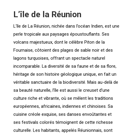
L’île de la Réunion
L’île de La Réunion, nichée dans l’océan Indien, est une
perle tropicale aux paysages époustouflants. Ses
volcans majestueux, dont le célèbre Piton de la
Fournaise, côtoient des plages de sable noir et des
lagons turquoises, offrant un spectacle naturel
incomparable. La diversité de sa faune et de sa flore,
héritage de son histoire géologique unique, en fait un
véritable sanctuaire de la biodiversité. Mais au-delà de
sa beauté naturelle, l’île est aussi le creuset d’une
culture riche et vibrante, où se mêlent les traditions
européennes, africaines, indiennes et chinoises. Sa
cuisine créole exquise, ses danses envoûtantes et
ses festivals colorés témoignent de cette richesse
culturelle. Les habitants, appelés Réunionnais, sont