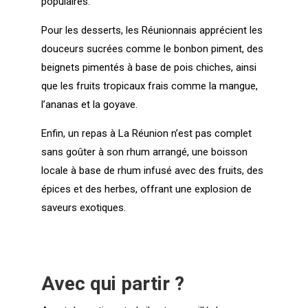
populaires.
Pour les desserts, les Réunionnais apprécient les
douceurs sucrées comme le bonbon piment, des
beignets pimentés à base de pois chiches, ainsi
que les fruits tropicaux frais comme la mangue,
l’ananas et la goyave.
Enfin, un repas à La Réunion n’est pas complet
sans goûter à son rhum arrangé, une boisson
locale à base de rhum infusé avec des fruits, des
épices et des herbes, offrant une explosion de
saveurs exotiques.
Avec qui partir ?