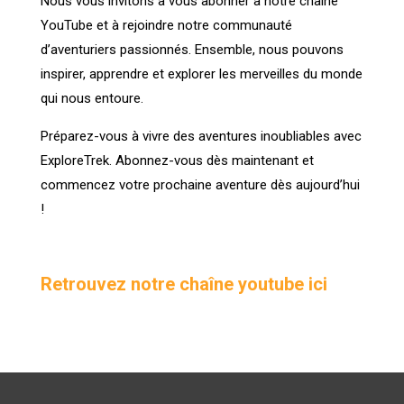
Nous vous invitons à vous abonner à notre chaîne
YouTube et à rejoindre notre communauté
d’aventuriers passionnés. Ensemble, nous pouvons
inspirer, apprendre et explorer les merveilles du monde
qui nous entoure.
Préparez-vous à vivre des aventures inoubliables avec
ExploreTrek. Abonnez-vous dès maintenant et
commencez votre prochaine aventure dès aujourd’hui
!
Retrouvez notre chaîne youtube ici