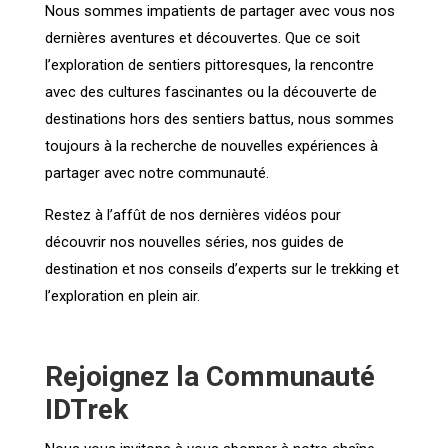
Nous sommes impatients de partager avec vous nos
dernières aventures et découvertes. Que ce soit
l’exploration de sentiers pittoresques, la rencontre
avec des cultures fascinantes ou la découverte de
destinations hors des sentiers battus, nous sommes
toujours à la recherche de nouvelles expériences à
partager avec notre communauté.
Restez à l’affût de nos dernières vidéos pour
découvrir nos nouvelles séries, nos guides de
destination et nos conseils d’experts sur le trekking et
l’exploration en plein air.
Rejoignez la Communauté
IDTrek