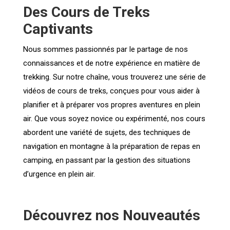
Des Cours de Treks
Captivants
Nous sommes passionnés par le partage de nos
connaissances et de notre expérience en matière de
trekking. Sur notre chaîne, vous trouverez une série de
vidéos de cours de treks, conçues pour vous aider à
planifier et à préparer vos propres aventures en plein
air. Que vous soyez novice ou expérimenté, nos cours
abordent une variété de sujets, des techniques de
navigation en montagne à la préparation de repas en
camping, en passant par la gestion des situations
d’urgence en plein air.
Découvrez nos Nouveautés