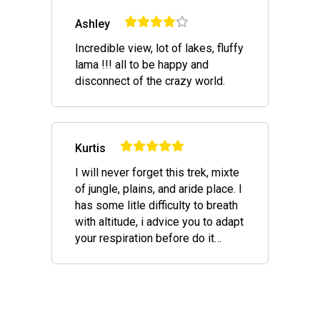
Ashley
Incredible view, lot of lakes, fluffy
lama !!! all to be happy and
disconnect of the crazy world.
Kurtis
I will never forget this trek, mixte
of jungle, plains, and aride place. I
has some litle difficulty to breath
with altitude, i advice you to adapt
your respiration before do it…