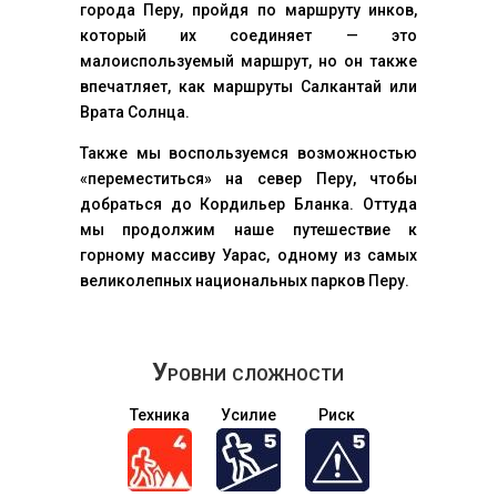
города Перу, пройдя по маршруту инков,
который их соединяет — это
малоиспользуемый маршрут, но он также
впечатляет, как маршруты Салкантай или
Врата Солнца.
Также мы воспользуемся возможностью
«переместиться» на север Перу, чтобы
добраться до Кордильер Бланка. Оттуда
мы продолжим наше путешествие к
горному массиву Уарас, одному из самых
великолепных национальных парков Перу.
Уровни сложности
Техника
Усилие
Риск