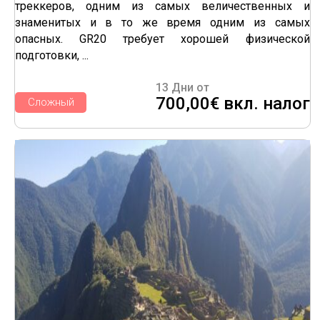
треккеров, одним из самых величественных и
знаменитых и в то же время одним из самых
опасных. GR20 требует хорошей физической
подготовки, ...
13 Дни от
700,00€ вкл. налог
Сложный