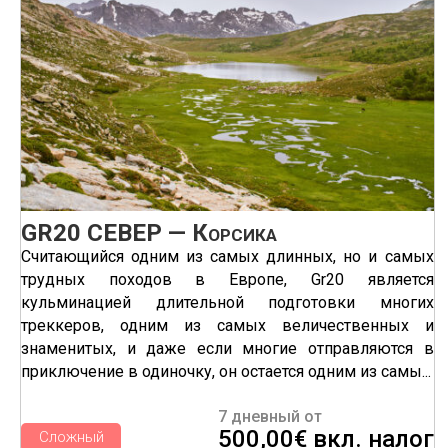
GR20 СЕВЕР — Корсика
Считающийся одним из самых длинных, но и самых
трудных походов в Европе, Gr20 является
кульминацией длительной подготовки многих
треккеров, одним из самых величественных и
знаменитых, и даже если многие отправляются в
приключение в одиночку, он остается одним из самы...
7 дневный от
500,00€ вкл. налог
Сложный