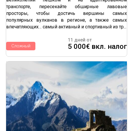
транспорте, пересекайте обширные лавовые
просторы, чтобы достичь вершины самых
популярных вулканов в регионе, а также самых
впечатляющих… самый активный и спортивный из тр...
11 дней от
5 000€ вкл. налог
Сложный