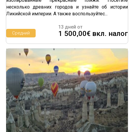
изолированные прекрасные пляжи. Посетите
несколько древних городов и узнайте об истории
Ликийской империи. А также воспользуйтес...
13 дней от
1 500,00€ вкл. налог
Средний