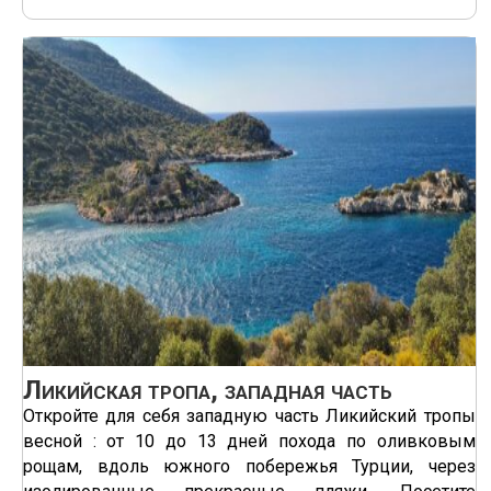
Ликийская тропа, западная часть
Откройте для себя западную часть Ликийский тропы
весной : от 10 до 13 дней похода по оливковым
рощам, вдоль южного побережья Турции, через