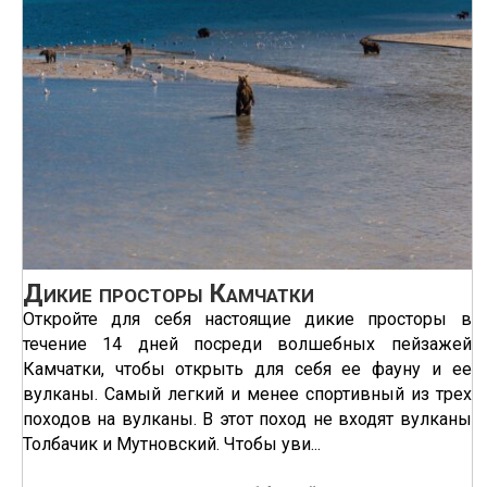
Дикие просторы Камчатки
Откройте для себя настоящие дикие просторы в
течение 14 дней посреди волшебных пейзажей
Камчатки, чтобы открыть для себя ее фауну и ее
вулканы. Самый легкий и менее спортивный из трех
походов на вулканы. В этот поход не входят вулканы
Толбачик и Мутновский. Чтобы уви...