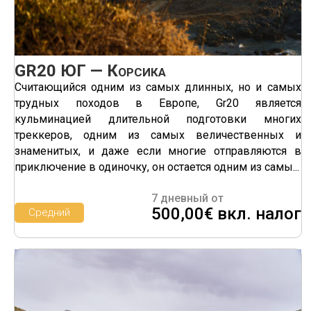
GR20 ЮГ — Корсика
Считающийся одним из самых длинных, но и самых
трудных походов в Европе, Gr20 является
кульминацией длительной подготовки многих
треккеров, одним из самых величественных и
знаменитых, и даже если многие отправляются в
приключение в одиночку, он остается одним из самы...
7 дневный от
500,00€ вкл. налог
Средний