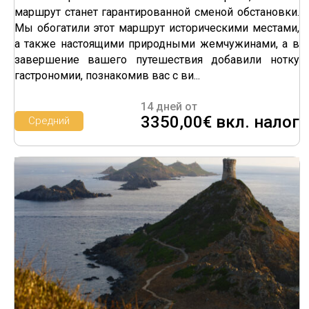
маршрут станет гарантированной сменой обстановки.
Мы обогатили этот маршрут историческими местами,
а также настоящими природными жемчужинами, а в
завершение вашего путешествия добавили нотку
гастрономии, познакомив вас с ви...
14 дней от
3350,00€ вкл. налог
Средний