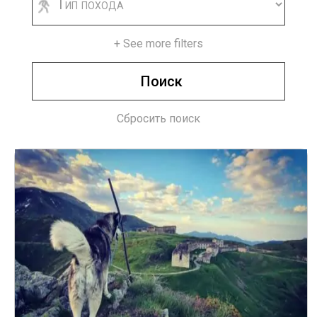
+ See more filters
Сбросить поиск