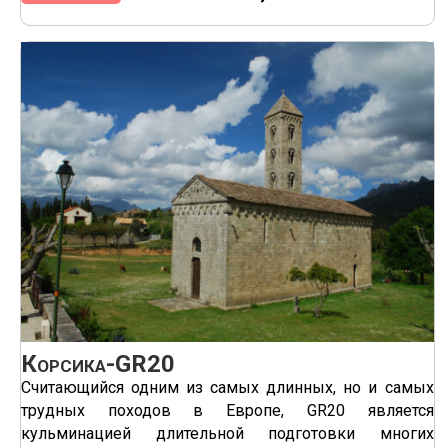
Корсика-GR20
Считающийся одним из самых длинных, но и самых
трудных походов в Европе, GR20 является
кульминацией длительной подготовки многих