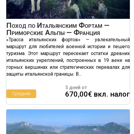
Поход по Итальянским Фортам —
Приморские Альпы — Франция
«Трасса итальянских фортов» — увлекательный
маршрут для любителей военной истории и пешего
туризма. Этот маршрут пересекает остатки древних
итальянских укреплений, построенных в 19 веке на
горных вершинах или стратегических перевалах для
защиты итальянской границы. В...
5 дней от
670,00€ вкл. налог
Средний