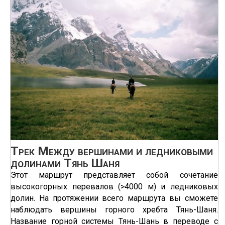
Трек Между вершинами и ледниковыми
долинами Тянь Шаня
Этот маршрут представляет собой сочетание
высокогорных перевалов (>4000 м) и ледниковых
долин. На протяжении всего маршрута вы сможете
наблюдать вершины горного хребта Тянь-Шаня.
Название горной системы Тянь-Шань в переводе с