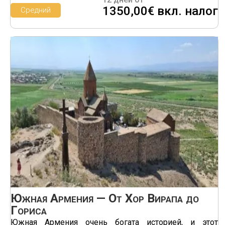
1350,00€ вкл. налог
Средний
Южная Армения — От Хор Вирапа до
Гориса
Южная Армения очень богата историей, и этот